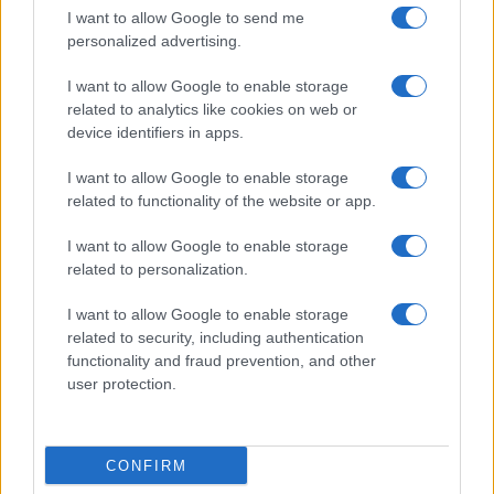
I want to allow Google to send me
personalized advertising.
I want to allow Google to enable storage
related to analytics like cookies on web or
device identifiers in apps.
I want to allow Google to enable storage
related to functionality of the website or app.
I want to allow Google to enable storage
related to personalization.
Miur Istruzione
I want to allow Google to enable storage
Editore: Sergio De Napoli
related to security, including authentication
functionality and fraud prevention, and other
Via De Liguori, 17 - Bari
user protection.
P.IVA: 07032730728
Chi siamo
CONFIRM