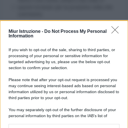
questo browser per la prossima volta che
commento.
Miur Istruzione -
Do Not Process My Personal
Information
If you wish to opt-out of the sale, sharing to third parties, or
processing of your personal or sensitive information for
targeted advertising by us, please use the below opt-out
section to confirm your selection.
Please note that after your opt-out request is processed you
may continue seeing interest-based ads based on personal
information utilized by us or personal information disclosed to
third parties prior to your opt-out.
You may separately opt-out of the further disclosure of your
personal information by third parties on the IAB’s list of
downstream participants.