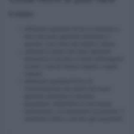
E’ vietato:
effettuare qualsiasi forma di cessione a
terzi dei buoni generati attraverso il
servizio, così come del relativo valore;
utilizzare il valore dei buoni generati
attraverso il servizio a fronte dell’acquisto
di beni o servizi diversi rispetto a quelli
indicati;
effettuare qualsiasi forma di
monetizzazione del valore dei buoni
generati attraverso il servizio;
acquistare, nell’ambito di una stessa
transazione o di transazioni successive, il
medesimo bene o servizio già acquistato.