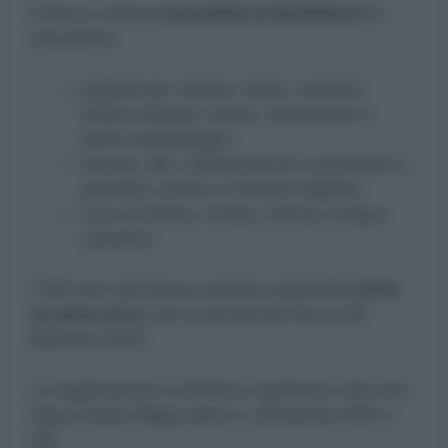
Il bonus cultura
consentirà ai diciottenni
di
acquistare:
biglietti per cinema, teatri, concerti,
eventi culturali, musei, monumenti e
parchi archeologici;
musica, libri, abbonamenti a quotidiani e
periodici, anche in formato digitale;
corsi di teatro, musica, danza e lingue
straniere.
I 500 euro del bonus saranno spendibili
entro
un anno circa
, per la precisione fino al 28
febbraio 2023.
La registrazione si effettua mediante il sito sito
https://www.18app.italia.it
, utilizzando SPID o
CIE.