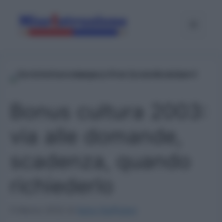
Vai
al
Menu
contenuto
Bonus cultura 2003:
via alle domande,
scadenza, quando
richiederlo
5 Marzo 2022
di
Ilaria Staffulani