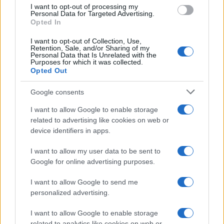
use your data for below specified purposes in below Google
I want to opt-out of processing my
consent section.
Personal Data for Targeted Advertising.
Opted In
I want to opt-out of Collection, Use,
Retention, Sale, and/or Sharing of my
Personal Data that Is Unrelated with the
Purposes for which it was collected.
Opted Out
Google consents
I want to allow Google to enable storage
related to advertising like cookies on web or
device identifiers in apps.
I want to allow my user data to be sent to
Google for online advertising purposes.
I want to allow Google to send me
personalized advertising.
I want to allow Google to enable storage
related to analytics like cookies on web or